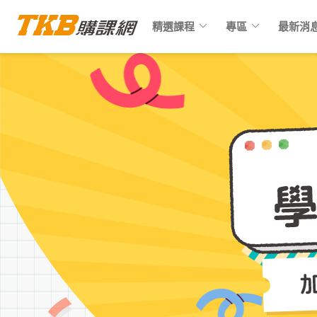
keyboard_arrow_down
keyboard_arrow_down
精選課程
專區
最新消