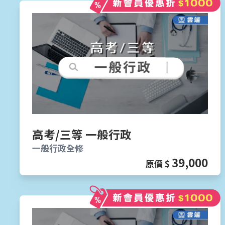
高考/三等 一般行政
一般行政全修
39,000
原價 $