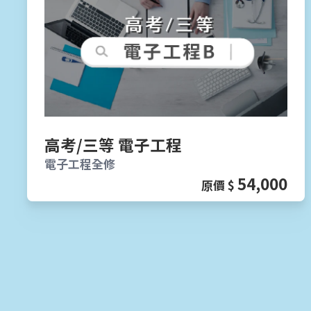
高考/三等 電子工程
電子工程全修
54,000
原價 $