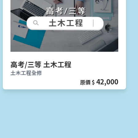
高考/三等 土木工程
土木工程全修
42,000
原價 $