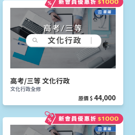
高考/三等 文化行政
文化行政全修
44,000
原價 $