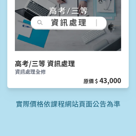
高考/三等 資訊處理
資訊處理全修
43,000
原價 $
實際價格依課程網站頁面公告為準