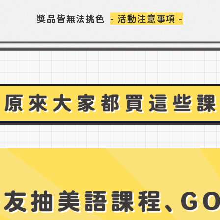
獎品皆無法挑色
- 活動注意事項 -