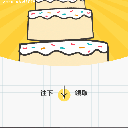
往下
領取