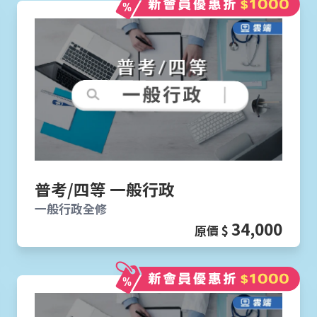
普考/四等 一般行政
一般行政全修
34,000
原價 $